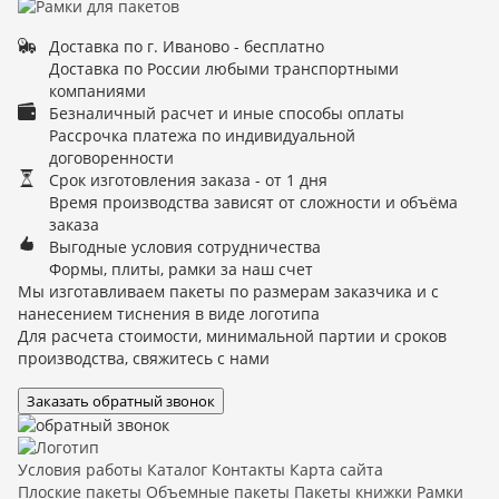
Доставка по г. Иваново - бесплатно
Доставка по России любыми транспортными
компаниями
Безналичный расчет и иные способы оплаты
Рассрочка платежа по индивидуальной
договоренности
Срок изготовления заказа - от 1 дня
Время производства зависят от сложности и объёма
заказа
Выгодные условия сотрудничества
Формы, плиты, рамки за наш счет
Мы изготавливаем пакеты по размерам заказчика и с
нанесением тиснения в виде логотипа
Для расчета стоимости, минимальной партии и сроков
производства, свяжитесь с нами
Заказать обратный звонок
Условия работы
Каталог
Контакты
Карта сайта
Плоские пакеты
Объемные пакеты
Пакеты книжки
Рамки