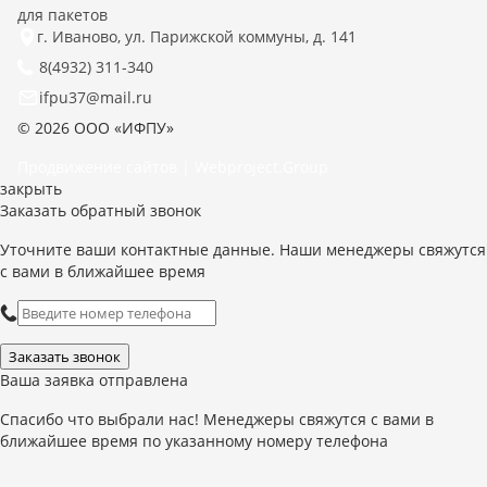
для пакетов
г. Иваново, ул. Парижской коммуны, д. 141
8(4932) 311-340
ifpu37@mail.ru
© 2026 ООО «ИФПУ»
Продвижение сайтов | Webproject.Group
закрыть
Заказать обратный звонок
Уточните ваши контактные данные. Наши менеджеры свяжутся
с вами в ближайшее время
Заказать звонок
Ваша заявка отправлена
Спасибо что выбрали нас! Менеджеры свяжутся с вами в
ближайшее время по указанному номеру телефона